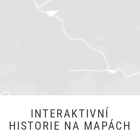
INTERAKTIVNÍ
HISTORIE NA MAPÁCH