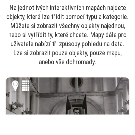
Na jednotlivých interaktivních mapách najdete
objekty, které lze třídit pomocí typu a kategorie.
Můžete si zobrazit všechny objekty najednou,
nebo si vytřídit ty, které chcete. Mapy dále pro
uživatele nabízí tři způsoby pohledu na data.
Lze si zobrazit pouze objekty, pouze mapu,
anebo vše dohromady.